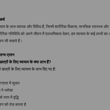
्कर्ष
यायाम के लाभ व्यापक और विविध हैं, जिनमें शारीरिक विकास, मानसिक स्वास्थ्य 
रीरिक गतिविधि को अपने जीवन में प्राथमिकता देकर, हम व्यायाम के कई लाभों का 
वन जी सकते हैं।
ान्य प्रश्न
छात्रों के लिए व्यायाम के क्या लाभ हैं?
ं छात्रों के लिए व्यायाम के लाभ दिए गए हैं:
ग्रता में सुधार
 पे भरोसा
ा स्तर में वृद्धि
ाग को तेज़ करता है