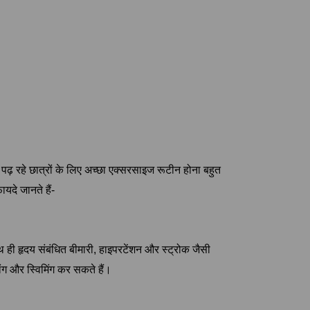
ढ़ रहे छात्रों के लिए अच्छा एक्सरसाइज रूटीन होना बहुत
ायदे जानते हैं-
ी हृदय संबंधित बीमारी, हाइपरटेंशन और स्ट्रोक जैसी
ग और स्विमिंग कर सकते हैं।