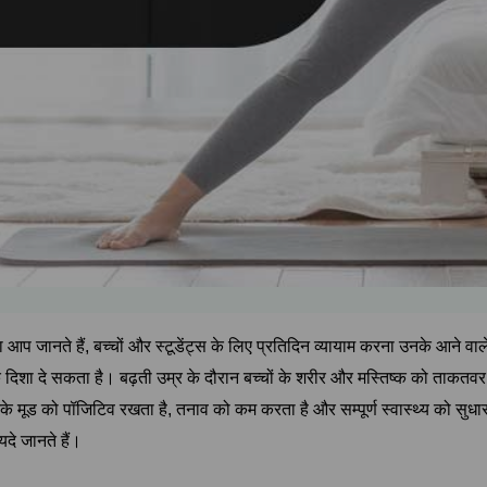
या आप जानते हैं, बच्चों और स्टूडेंट्स के लिए प्रतिदिन व्यायाम करना उनके आन
दिशा दे सकता है। बढ़ती उम्र के दौरान बच्चों के शरीर और मस्तिष्क को ताकतवर बना
े मूड को पॉजिटिव रखता है, तनाव को कम करता है और सम्पूर्ण स्वास्थ्य को सुधारत
यदे जानते हैं।