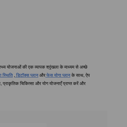
स्थ्य योजनाओं की एक व्यापक श्रृंखला के माध्यम से अच्छे
ा स्थिति
,
डिटॉक्स प्लान
और
फेस योगा प्लान
के साथ, ऐप
, प्राकृतिक चिकित्सा और योग योजनाएँ प्राप्त करें और