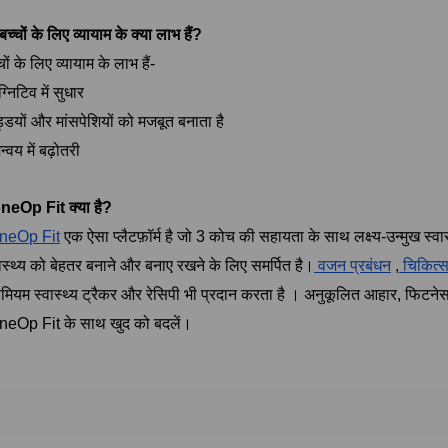
बच्चों के लिए व्यायाम के क्या लाभ हैं?
चों के लिए व्यायाम के लाभ हैं-
्निटिव में सुधार
डियों और मांसपेशियों को मजबूत बनाता है
्वय में बढ़ोतरी
neOp Fit क्या है?
neOp Fit
एक ऐसा प्लैटफ़ॉर्म है जो 3 कोच की सहायता के साथ लक्ष्य-उन्मुख स्वा
ास्थ्य को बेहतर बनाने और बनाए रखने के लिए समर्पित है।
वजन प्रबंधन
,
चिकित्स
रीमियम स्वास्थ्य ट्रैकर और रेसिपी भी प्रदान करता है । अनुकूलित आहार, फिटनेस
neOp Fit के साथ खुद को बदलें।