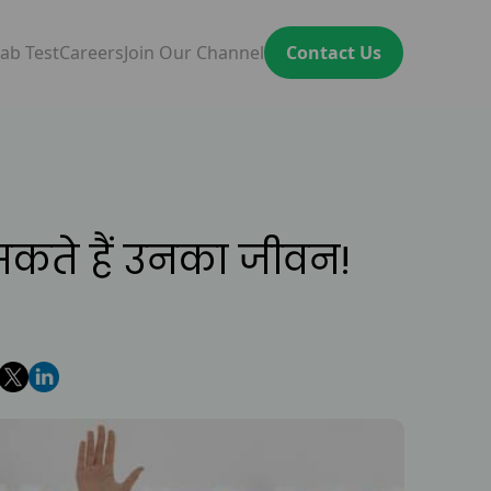
ab Test
Careers
Join Our Channel
Contact Us
 सकते हैं उनका जीवन!