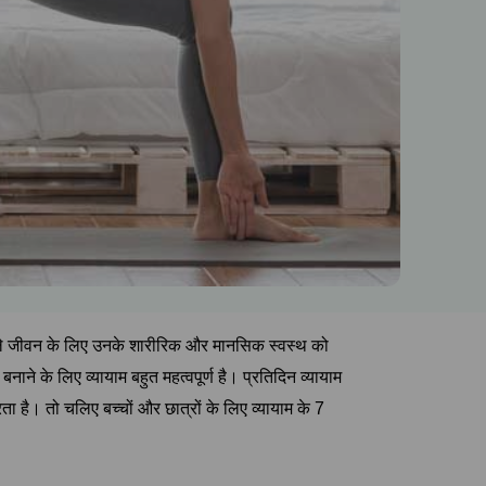
े वाले जीवन के लिए उनके शारीरिक और मानसिक स्वस्थ को
ने के लिए व्यायाम बहुत महत्वपूर्ण है। प्रतिदिन व्यायाम
ा है। तो चलिए बच्चों और छात्रों के लिए व्यायाम के 7