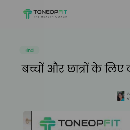
Hindi
बच्चों और छात्रों के ल
Wr
V