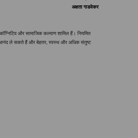
अक्षता गाडवेकर
और कॉग्निटिव और सामाजिक कल्याण शामिल हैं। नियमित
आनंद ले सकते हैं और बेहतर, स्वस्थ और अधिक संतुष्ट